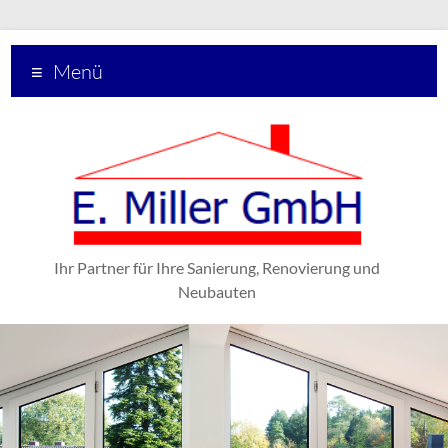
Menü
Ihr Partner für Ihre Sanierung, Renovierung und
Neubauten