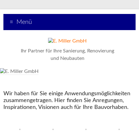
Menü
Ihr Partner für Ihre Sanierung, Renovierung
und Neubauten
Wir haben für Sie einige Anwendungsmöglichkeiten
zusammengetragen. Hier finden Sie Anregungen,
Inspirationen, Visionen auch für Ihre Bauvorhaben.